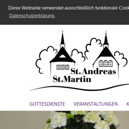
Diese Webseite verwendet ausschließlich funktionale Cooki
Datenschutzerklärung.
GOTTESDIENSTE
VERANSTALTUNGEN
K