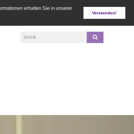
ormationen erhalten Sie in unserer
Verstanden!