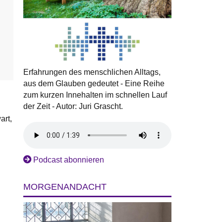
Erfahrungen des menschlichen Alltags,
aus dem Glauben gedeutet - Eine Reihe
zum kurzen Innehalten im schnellen Lauf
der Zeit - Autor: Juri Grascht.
art,
Podcast abonnieren
MORGENANDACHT