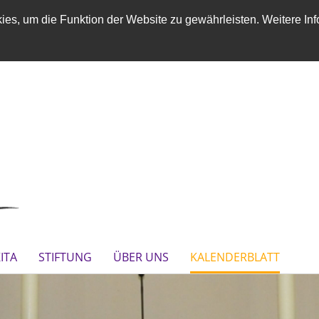
es, um die Funktion der Website zu gewährleisten. Weitere Inf
ITA
STIFTUNG
ÜBER UNS
KALENDERBLATT