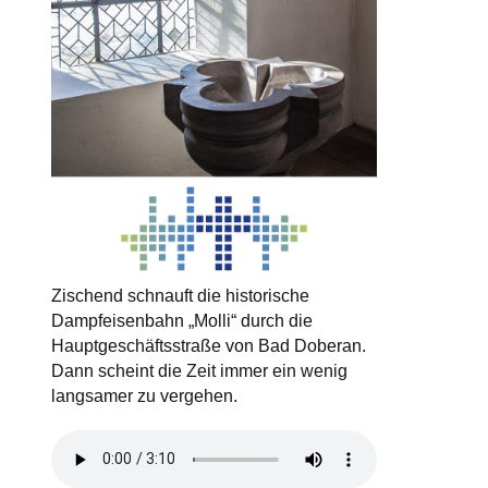
Zischend schnauft die historische
Dampfeisenbahn „Molli“ durch die
Hauptgeschäftsstraße von Bad Doberan.
Dann scheint die Zeit immer ein wenig
langsamer zu vergehen.