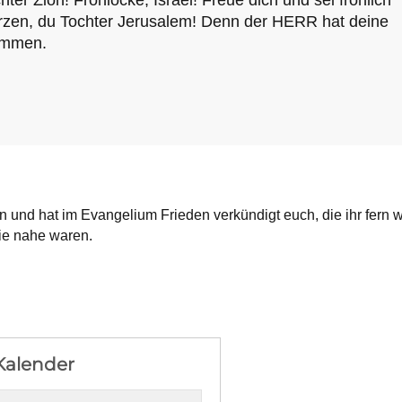
zen, du Tochter Jerusalem! Denn der HERR hat deine
ommen.
 und hat im Evangelium Frieden verkündigt euch, die ihr fern w
ie nahe waren.