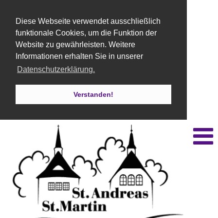
Diese Webseite verwendet ausschließlich
funktionale Cookies, um die Funktion der
Website zu gewährleisten. Weitere
Informationen erhalten Sie in unserer
Datenschutzerklärung.
Verstanden!