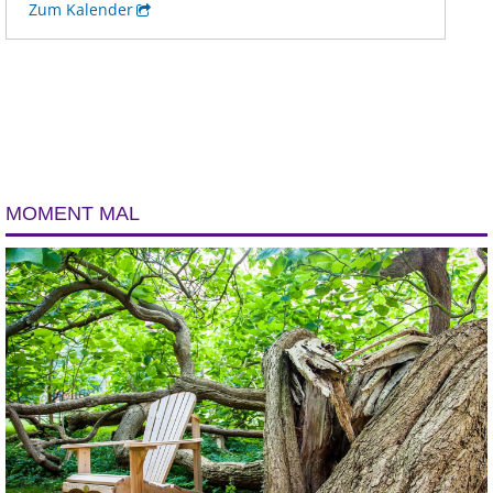
MOMENT MAL