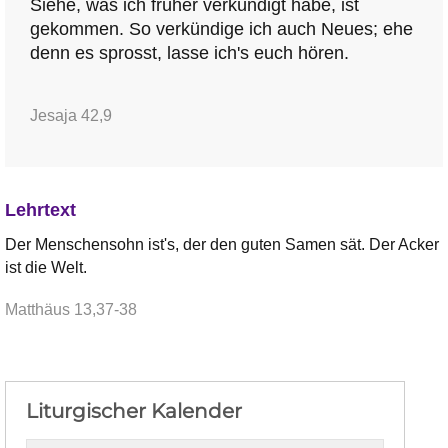
Siehe, was ich früher verkündigt habe, ist
gekommen. So verkündige ich auch Neues; ehe
denn es sprosst, lasse ich's euch hören.
Jesaja 42,9
Lehrtext
Der Menschensohn ist's, der den guten Samen sät. Der Acker
ist die Welt.
Matthäus 13,37-38