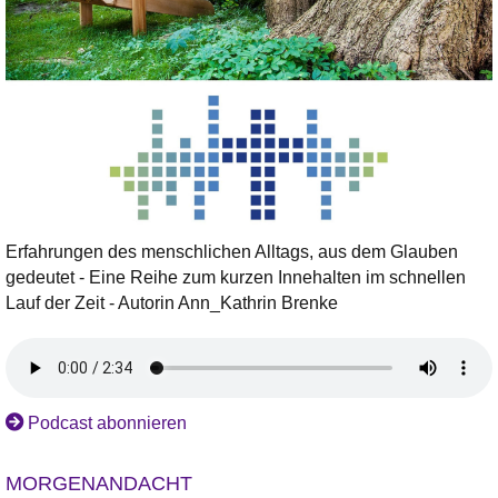
Erfahrungen des menschlichen Alltags, aus dem Glauben
gedeutet - Eine Reihe zum kurzen Innehalten im schnellen
Lauf der Zeit - Autorin Ann_Kathrin Brenke
Podcast abonnieren
MORGENANDACHT