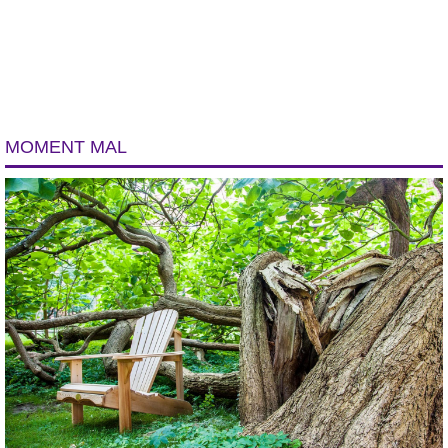
MOMENT MAL