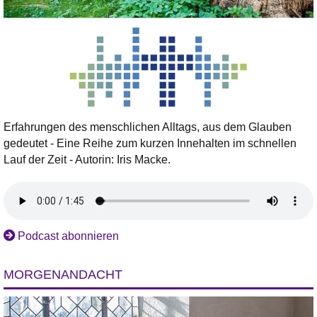
Erfahrungen des menschlichen Alltags, aus dem Glauben
gedeutet - Eine Reihe zum kurzen Innehalten im schnellen
Lauf der Zeit - Autorin: Iris Macke.
Podcast abonnieren
MORGENANDACHT