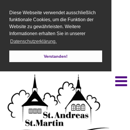
Diese Webseite verwendet ausschließlich
funktionale Cookies, um die Funktion der
Website zu gewährleisten. Weitere
Informationen erhalten Sie in unserer
Datenschutzerklärung.
Verstanden!