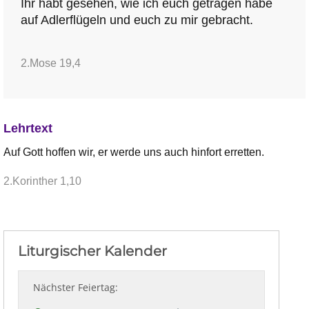
Ihr habt gesehen, wie ich euch getragen habe
auf Adlerflügeln und euch zu mir gebracht.
2.Mose 19,4
Lehrtext
Auf Gott hoffen wir, er werde uns auch hinfort erretten.
2.Korinther 1,10